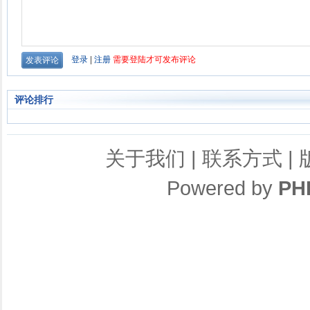
评论排行
关于我们
|
联系方式
|
Powered by
PH