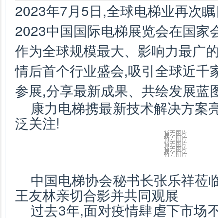
2023年7月5日,全球电梯业再次
2023中国国际电梯展览会在国
作为全球规模最大、影响力最广的
情后首个行业盛会,吸引全球近千
参展,分享最新成果、共绘发展蓝
康力电梯携最新技术解决方案亮
泛关注!
中国电梯协会秘书长张乐祥莅临
王友林亲切合影并共同观展
过去3年,面对疫情肆虐下市场